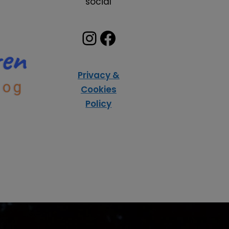
social
Privacy &
Cookies
Policy