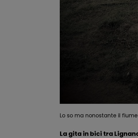
Lo so ma nonostante il fiume
La gita in bici tra Lignan