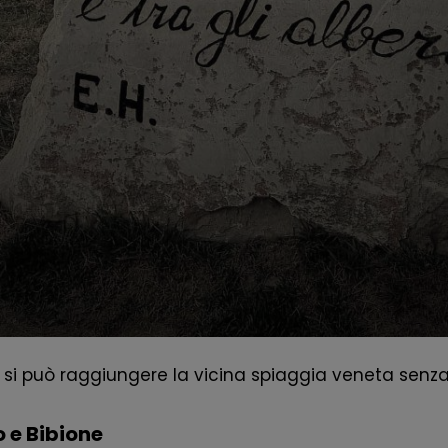
 si può raggiungere la vicina spiaggia veneta senza
o e Bibione