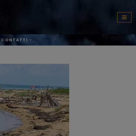
CONTATTI