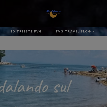
IO TRIESTE FVG
FVG TRAVEL BLOG