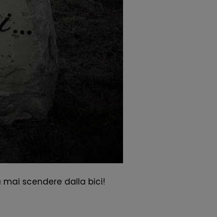
 mai scendere dalla bici!