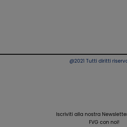
@2021 Tutti diritti rise
Iscriviti alla nostra Newsletter
FVG con noi!