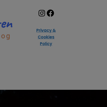
Privacy &
Cookies
Policy